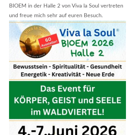
BIOEM in der Halle 2 von Viva la Soul vertreten
und freue mich sehr auf euren Besuch.