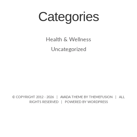
Categories
Health & Wellness
Uncategorized
© COPYRIGHT 2012 -
2026 | AVADA THEME BY
THEMEFUSION
| ALL
RIGHTS RESERVED | POWERED BY
WORDPRESS