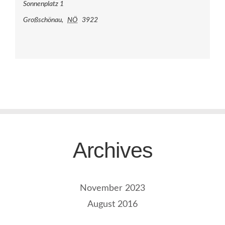
Sonnenplatz 1
Großschönau
,
NÖ
3922
Archives
November 2023
August 2016